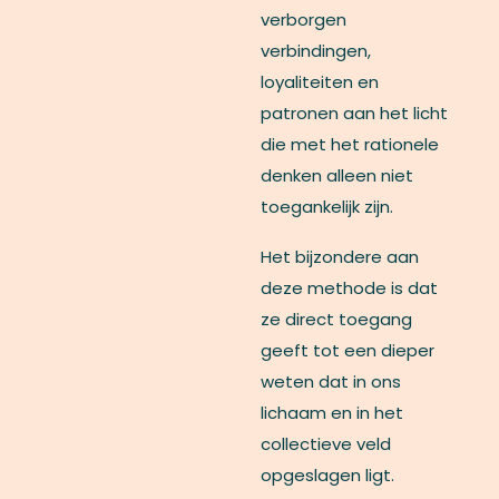
verborgen
verbindingen,
loyaliteiten en
patronen aan het licht
die met het rationele
denken alleen niet
toegankelijk zijn.
Het bijzondere aan
deze methode is dat
ze direct toegang
geeft tot een dieper
weten dat in ons
lichaam en in het
collectieve veld
opgeslagen ligt.