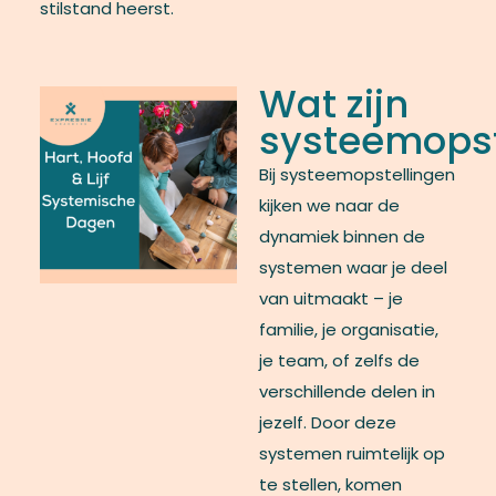
stilstand heerst.
Wat zijn
systeemopst
Bij systeemopstellingen
kijken we naar de
dynamiek binnen de
systemen waar je deel
van uitmaakt – je
familie, je organisatie,
je team, of zelfs de
verschillende delen in
jezelf. Door deze
systemen ruimtelijk op
te stellen, komen