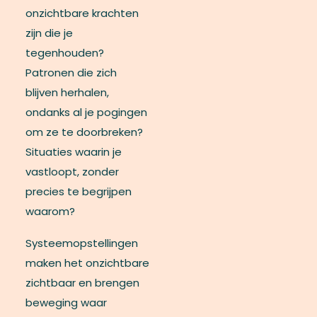
onzichtbare krachten
zijn die je
tegenhouden?
Patronen die zich
blijven herhalen,
ondanks al je pogingen
om ze te doorbreken?
Situaties waarin je
vastloopt, zonder
precies te begrijpen
waarom?
Systeemopstellingen
maken het onzichtbare
zichtbaar en brengen
beweging waar