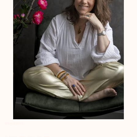
Welkom