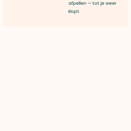
afpellen — tot je weer
klopt.