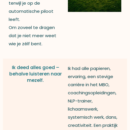
terwijl je op de
automatische piloot
leeft.
Om zoveel te dragen
dat je niet meer weet
wie je zélf bent.
Ik deed alles goed –
Ik had alle papieren,
behalve luisteren naar
ervaring, een stevige
mezelf.
carrière in het MBO,
coachingsopleidingen,
NLP-trainer,
lichaamswerk,
systemisch werk, dans,
creativiteit. Een praktijk