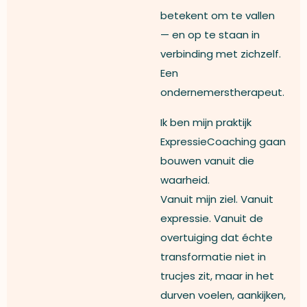
betekent om te vallen
— en op te staan in
verbinding met zichzelf.
Een
ondernemerstherapeut.
Ik ben mijn praktijk
ExpressieCoaching gaan
bouwen vanuit die
waarheid.
Vanuit mijn ziel. Vanuit
expressie. Vanuit de
overtuiging dat échte
transformatie niet in
trucjes zit, maar in het
durven voelen, aankijken,