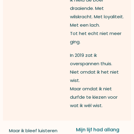
draaiende. Met
wilskracht. Met loyaliteit.
Met een lach.
Tot het echt niet meer
ging.
In 2019 zat ik
overspannen thuis.
Niet omdat ik het niet
wist.
Maar omdat ik niet
durfde te kiezen voor
wat ik wél wist.
Mijn lijf had allang
Maar ik bleef luisteren