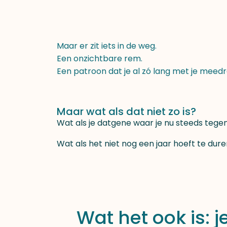
Maar er zit iets in de weg.
Een onzichtbare rem.
Een patroon dat je al zó lang met je meedraa
Maar wat als dat niet zo is?
Wat als je datgene waar je nu steeds tege
Wat als het niet nog een jaar hoeft te dur
Wat het ook is: 