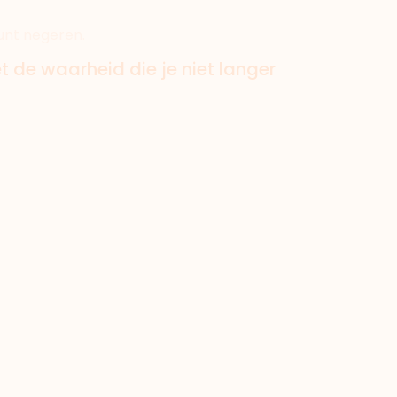
kunt negeren.
t de waarheid die je niet langer