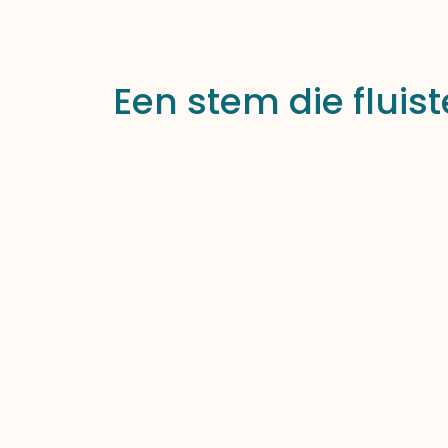
Een stem die fluist