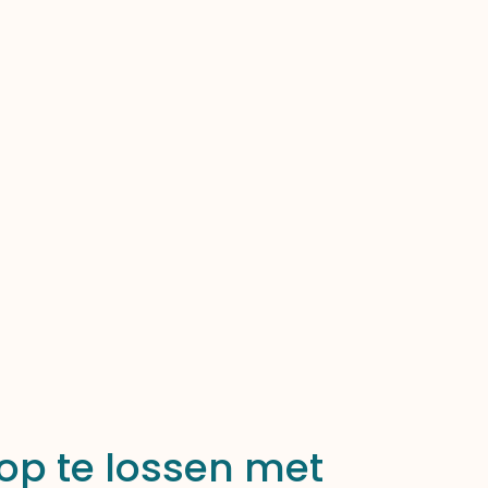
 op te lossen met