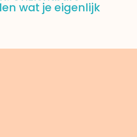
en wat je eigenlijk