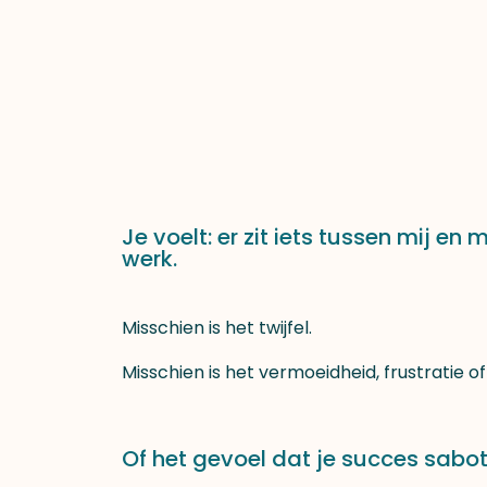
Je voelt: er zit iets tussen mij en
werk.
Misschien is het twijfel.
Misschien is het vermoeidheid, frustratie of
Of het gevoel dat je succes sabo