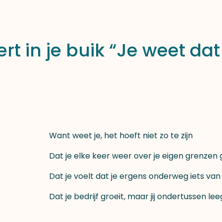
ert in je buik “Je weet dat
Want weet je, het hoeft niet zo te zijn
Dat je elke keer weer over je eigen grenzen 
Dat je voelt dat je ergens onderweg iets van 
Dat je bedrijf groeit, maar jij ondertussen lee