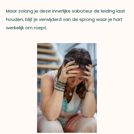
Maar zolang je deze innerlijke saboteur de leiding laat
houden, blijf je verwijderd van de sprong waar je hart
werkelijk om roept.