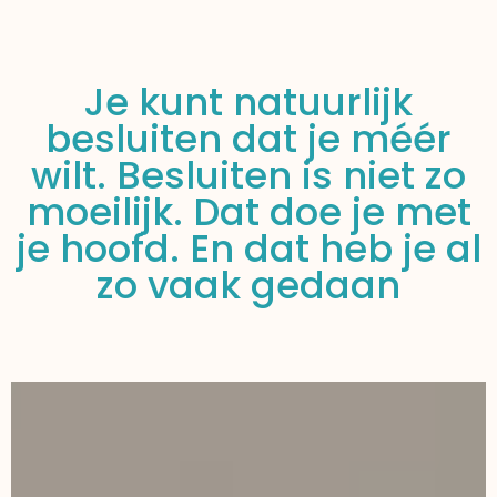
Je kunt natuurlijk
besluiten dat je méér
wilt. Besluiten is niet zo
moeilijk. Dat doe je met
je hoofd. En dat heb je al
zo vaak gedaan