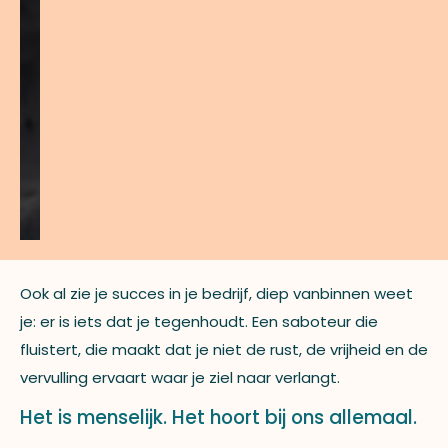
Ook al zie je succes in je bedrijf, diep vanbinnen weet
je: er is iets dat je tegenhoudt. Een saboteur die
fluistert, die maakt dat je niet de rust, de vrijheid en de
vervulling ervaart waar je ziel naar verlangt.
Het is menselijk. Het hoort bij ons allemaal.