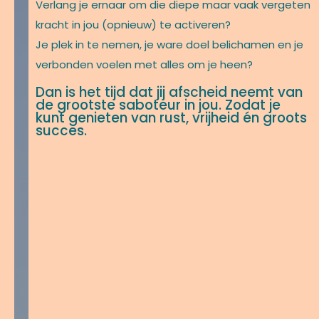
Verlang je ernaar om die diepe maar vaak vergeten
kracht in jou (opnieuw) te activeren?
Je plek in te nemen, je ware doel belichamen en je
verbonden voelen met alles om je heen?
Dan is het tijd dat jij afscheid neemt van
de grootste saboteur in jou. Zodat je
kunt genieten van rust, vrijheid én groots
succes.