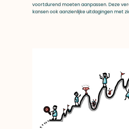
voortdurend moeten aanpassen. Deze ver
kansen ook aanzienlijke uitdagingen met z