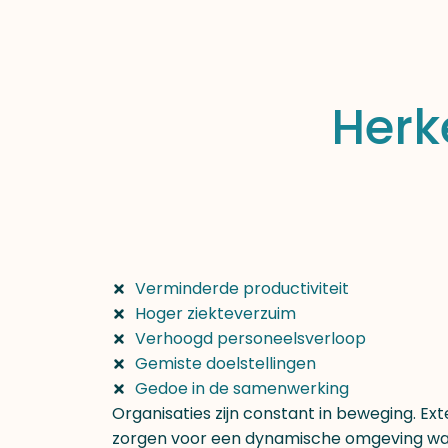
Herk
Verminderde productiviteit
Hoger ziekteverzuim
Verhoogd personeelsverloop
Gemiste doelstellingen
Gedoe in de samenwerking
Organisaties zijn constant in beweging. Ex
zorgen voor een dynamische omgeving wa