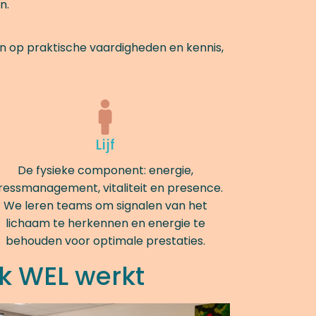
n.
en op praktische vaardigheden en kennis,
Lijf
De fysieke component: energie,
ressmanagement, vitaliteit en presence.
We leren teams om signalen van het
lichaam te herkennen en energie te
behouden voor optimale prestaties.
k WEL werkt